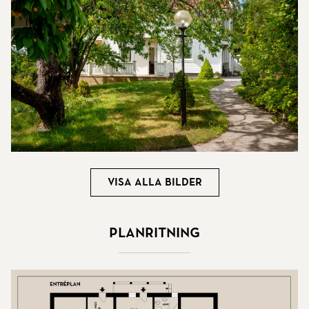
Visa alla bilder
Planritning