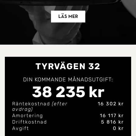
Läs mer