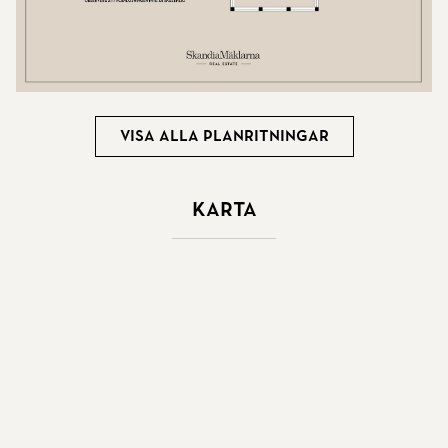
Visa alla planritningar
Karta