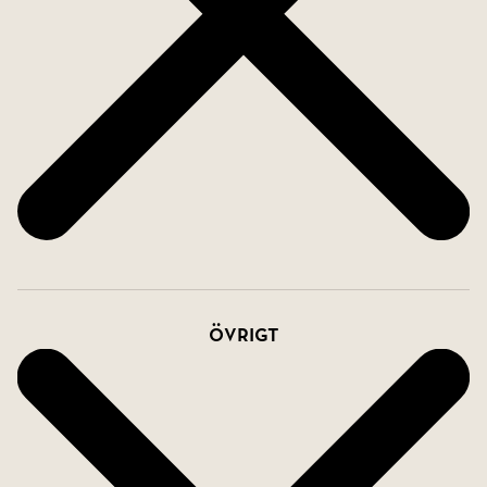
Övrigt