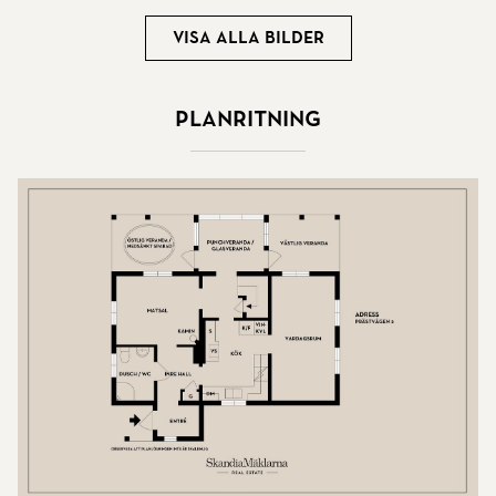
Visa alla bilder
Planritning