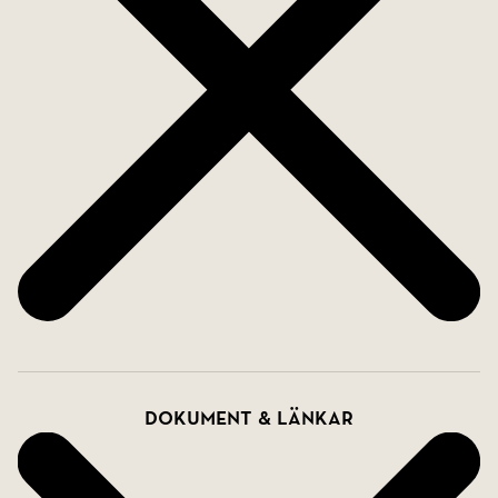
Dokument & länkar