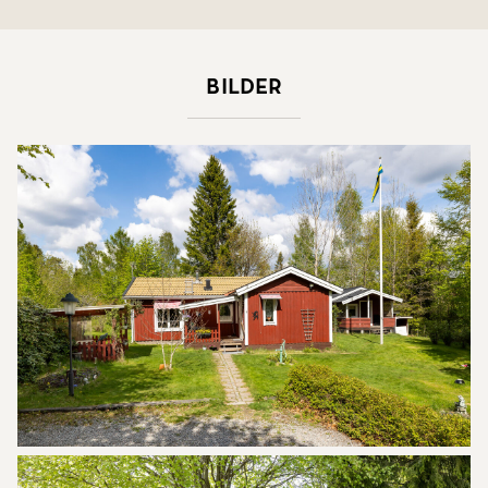
Bilder