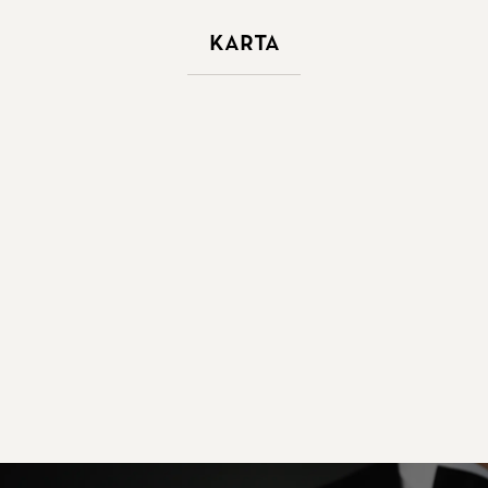
Karta