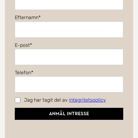
Efternamn
E-post
Telefon
Jag har tagit del av
integritetspolicy
Anmäl intresse