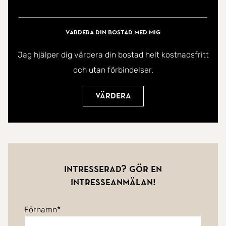
Värdera din bostad med mig
Jag hjälper dig värdera din bostad helt kostnadsfritt
och utan förbindelser.
Värdera
Intresserad? Gör en
intresseanmälan!
Förnamn