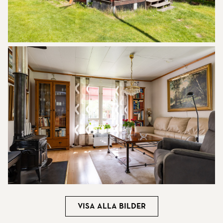
Visa alla bilder