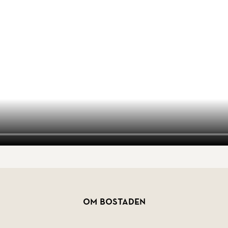
Om bostaden