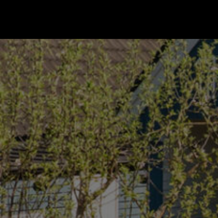
Gå till startsidan