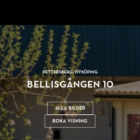
Pettersberg, Nyköping
Bellisgången 10
Alla bilder
Boka visning