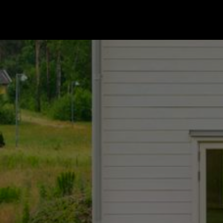
Gå till startsidan