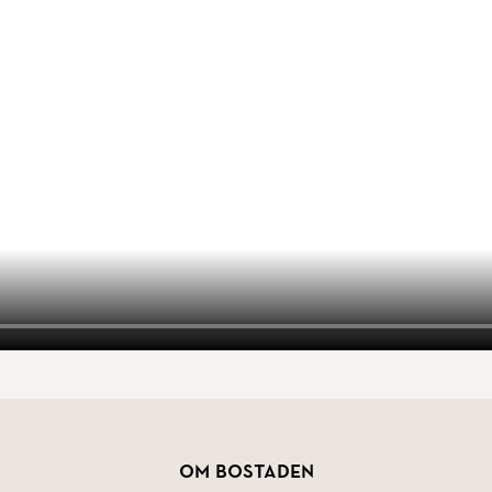
Om bostaden