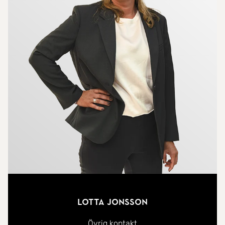
Lotta Jonsson
Övrig kontakt