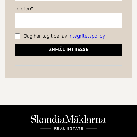
Telefon
Jag har tagit del av
integritetspolicy
Anmäl intresse