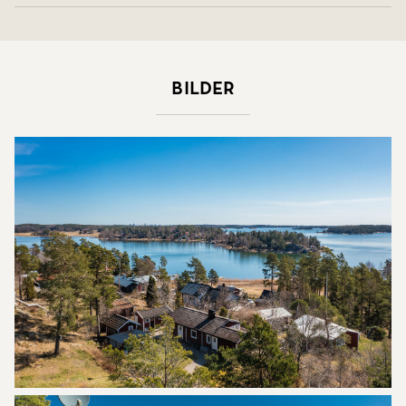
Bilder