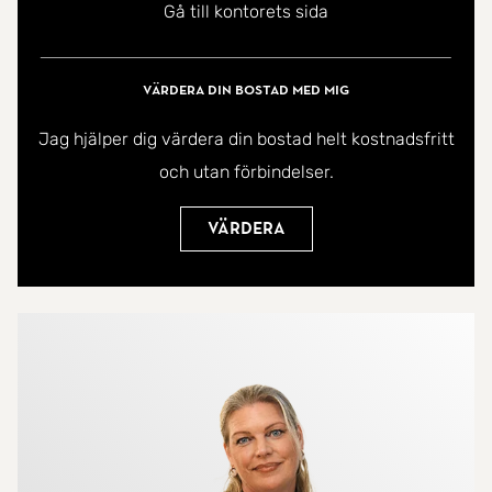
Gå till kontorets sida
Värdera din bostad med mig
Jag hjälper dig värdera din bostad helt kostnadsfritt
och utan förbindelser.
Värdera