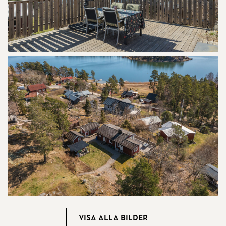
Visa alla bilder