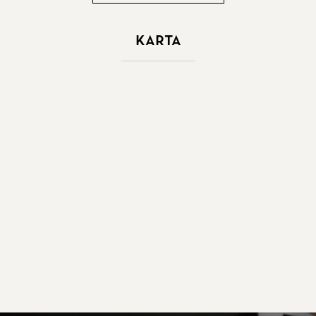
Karta