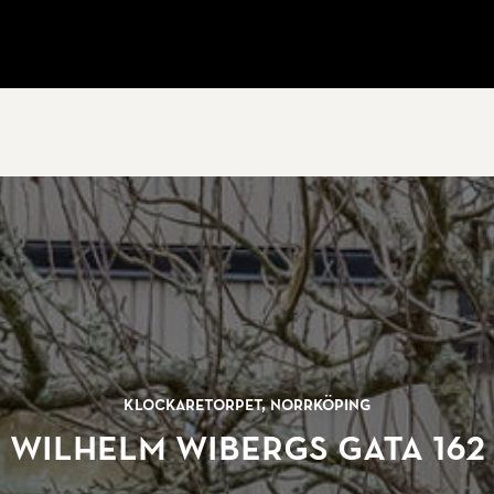
Klockaretorpet, Norrköping
Wilhelm Wibergs gata 162