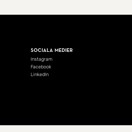
Sociala medier
Instagram
Facebook
LinkedIn