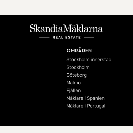
Områden
Stockholm innerstad
Stockholm
Göteborg
Malmö
Fjällen
Mäklare i Spanien
Mäklare i Portugal
Cookies