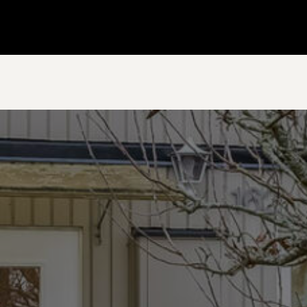
Gå till startsidan