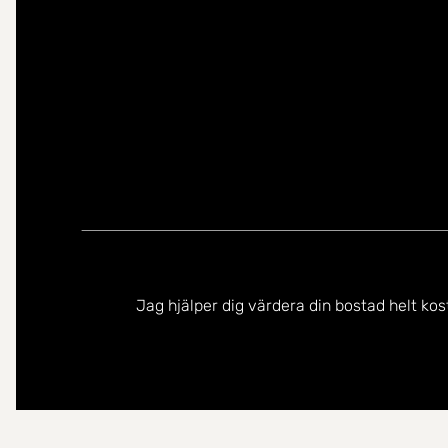
Jag hjälper dig värdera din bostad helt kos