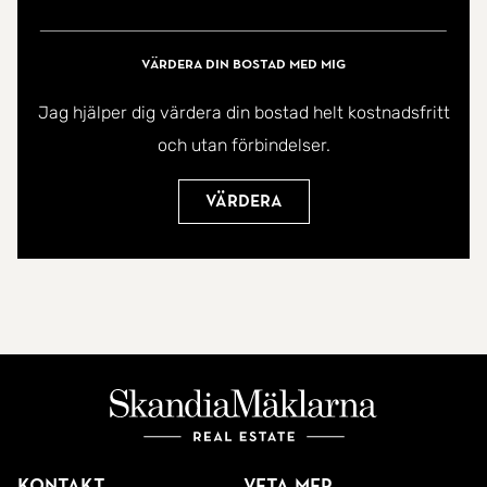
Värdera din bostad med mig
Jag hjälper dig värdera din bostad helt kostnadsfritt
och utan förbindelser.
Värdera
Kontakt
Veta mer