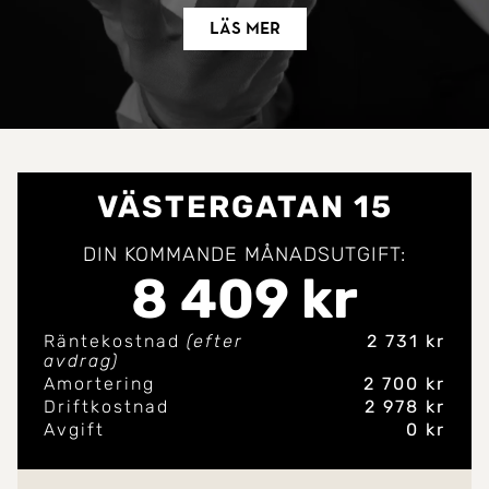
Läs mer