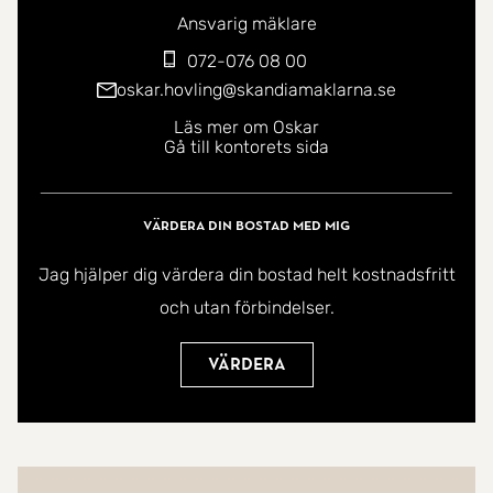
Ansvarig mäklare
072-076 08 00
oskar.hovling@skandiamaklarna.se
Läs mer om Oskar
Gå till kontorets sida
Värdera din bostad med mig
Jag hjälper dig värdera din bostad helt kostnadsfritt
och utan förbindelser.
Värdera