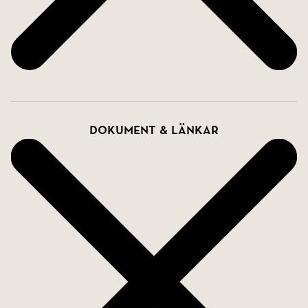
Dokument & länkar