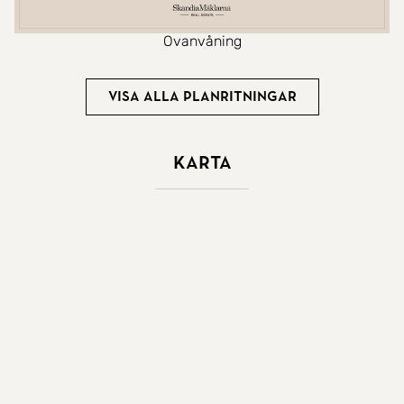
Ovanvåning
Visa alla planritningar
Karta