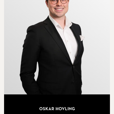
Oskar Hovling