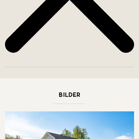
Bilder