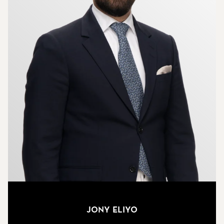
Jony Eliyo