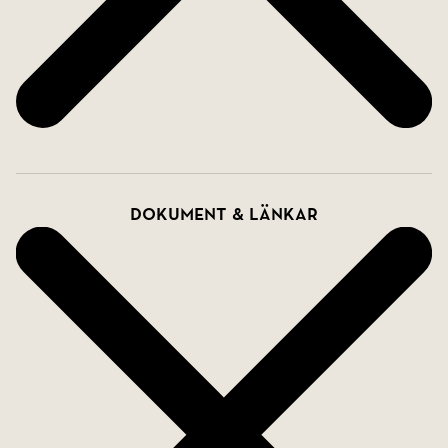
Dokument & länkar