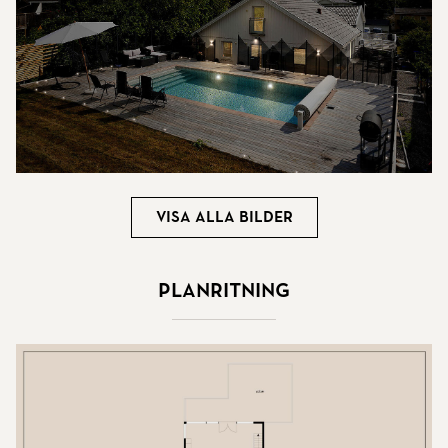
Visa alla bilder
Planritning