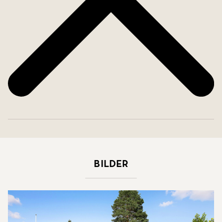
Bilder