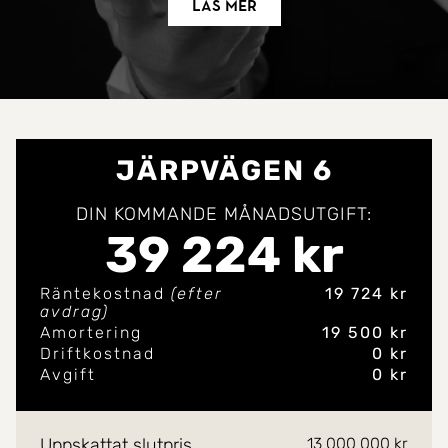
Läs mer