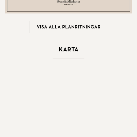
Visa alla planritningar
Karta