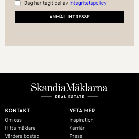
Jag har tagit del av
integritetspolicy
Anmäl intresse
Kontakt
Veta mer
Om oss
Inspiration
Hitta mäklare
Karriär
Värdera bostad
Press