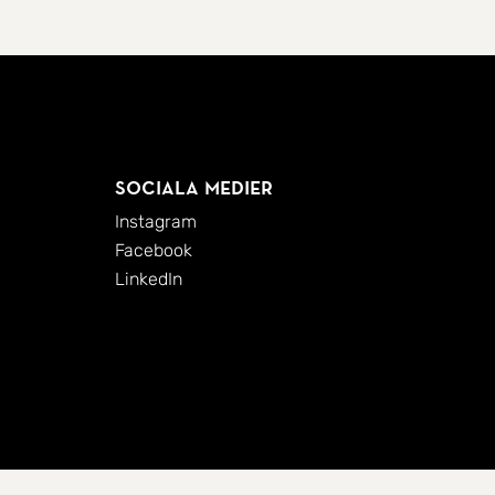
Sociala medier
Instagram
Facebook
LinkedIn