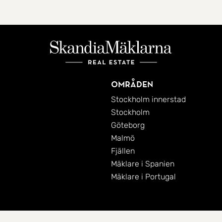
Områden
Stockholm innerstad
Stockholm
Göteborg
Malmö
Fjällen
Mäklare i Spanien
Mäklare i Portugal
Cookies