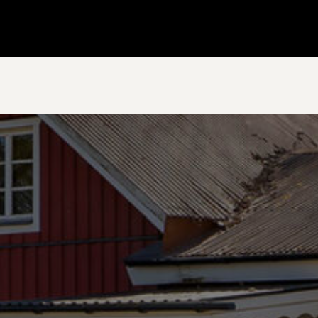
Gå till startsidan