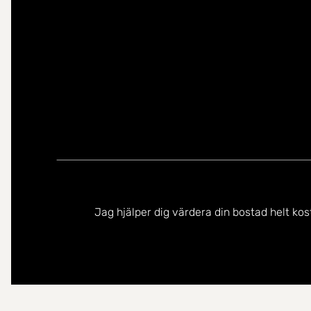
Jag hjälper dig värdera din bostad helt kos