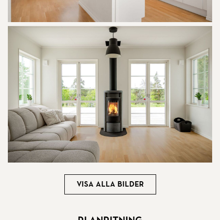
Visa alla bilder