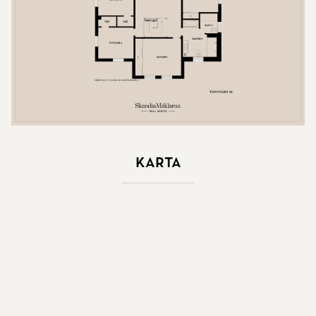
Karta