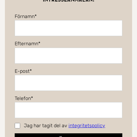
Förnamn
Efternamn
E-post
Telefon
Jag har tagit del av
integritetspolicy