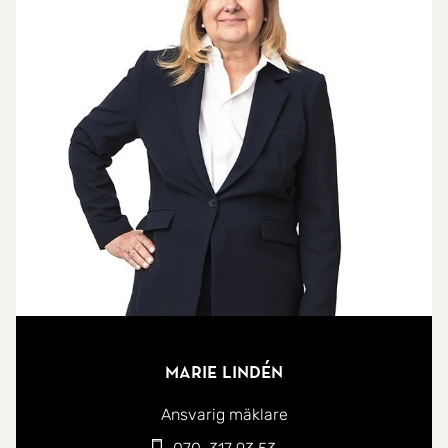
Marie Lindén
Ansvarig mäklare