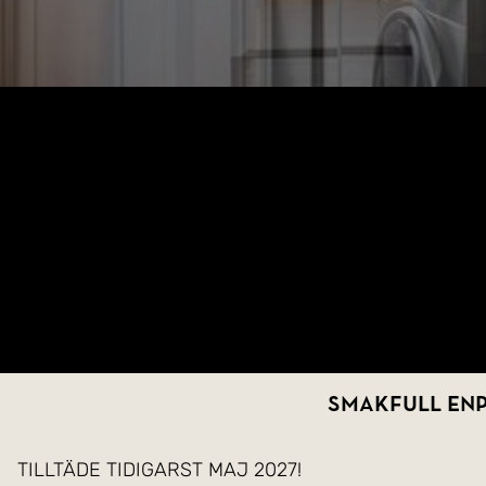
Smakfull enp
TILLTÄDE TIDIGARST MAJ 2027!