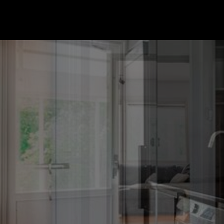
Gå till startsidan