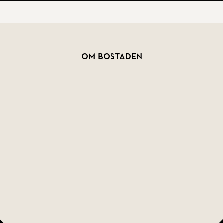
Om bostaden