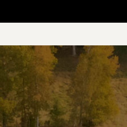
Gå till startsidan