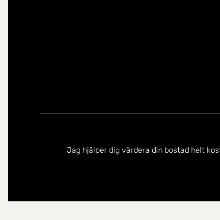
Jag hjälper dig värdera din bostad helt kos