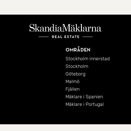
Områden
Stockholm innerstad
Stockholm
Göteborg
Malmö
Fjällen
Mäklare i Spanien
Mäklare i Portugal
Cookies