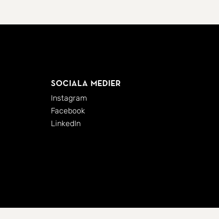
Sociala medier
Instagram
Facebook
LinkedIn