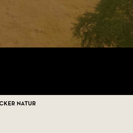
acker natur