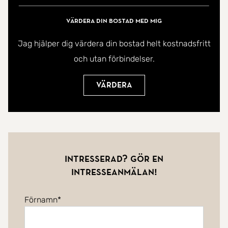
Värdera din bostad med mig
Jag hjälper dig värdera din bostad helt kostnadsfritt
och utan förbindelser.
Värdera
Intresserad? Gör en
intresseanmälan!
Förnamn