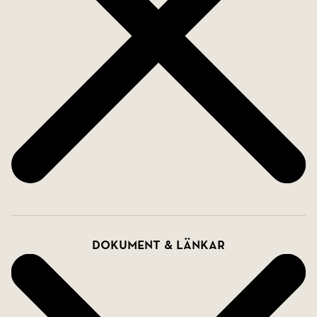
Dokument & länkar