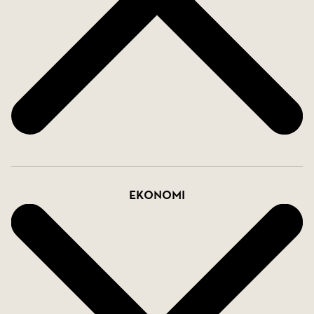
Ekonomi