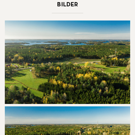
Bilder