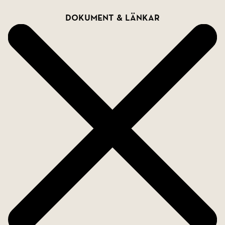
Dokument & länkar