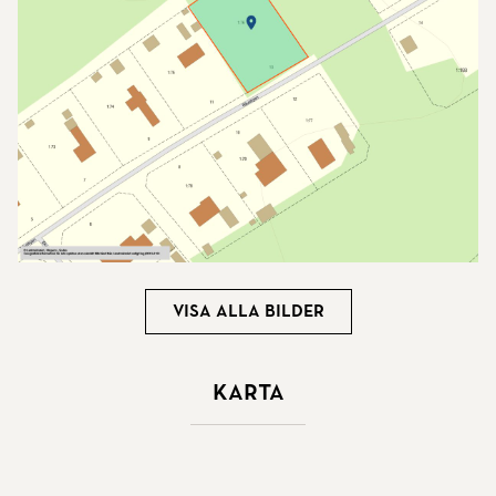
Visa alla bilder
Karta