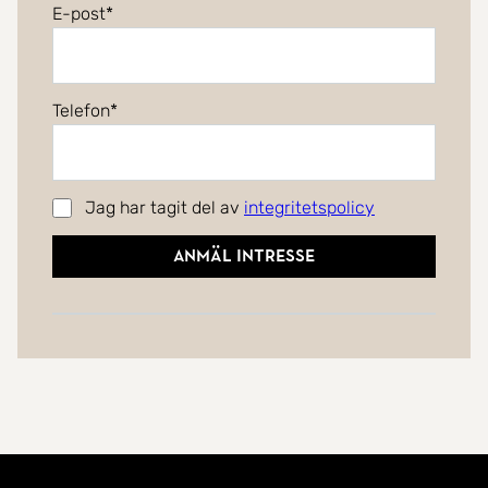
E-post
Telefon
Jag har tagit del av
integritetspolicy
Anmäl intresse