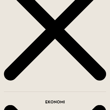
Ekonomi