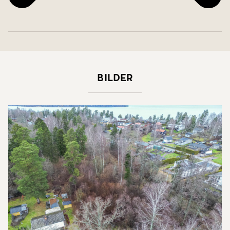
Bilder