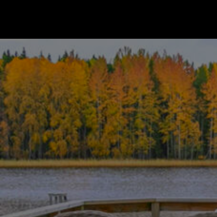
Gå till startsidan