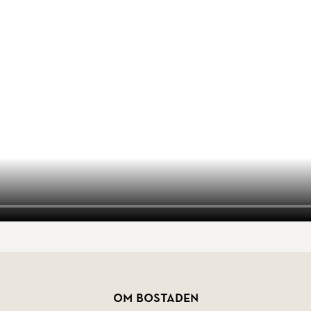
Om bostaden