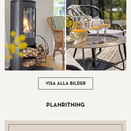
Visa alla bilder
Planritning