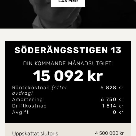
Läs mer