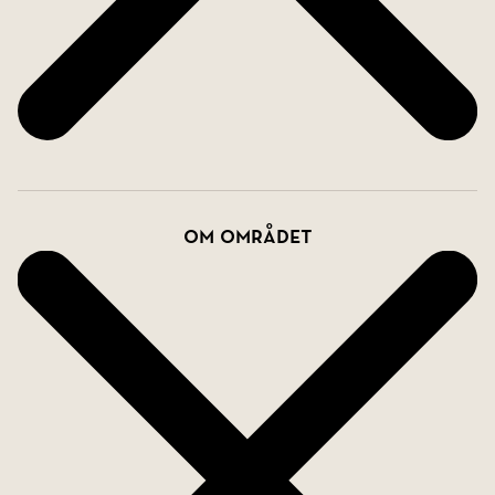
Om området