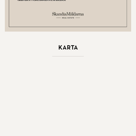
Karta