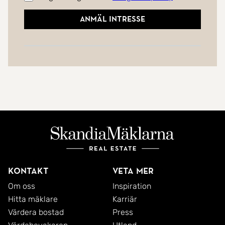
Anmäl intresse
Kontakt
Veta mer
Om oss
Inspiration
Hitta mäklare
Karriär
Värdera bostad
Press