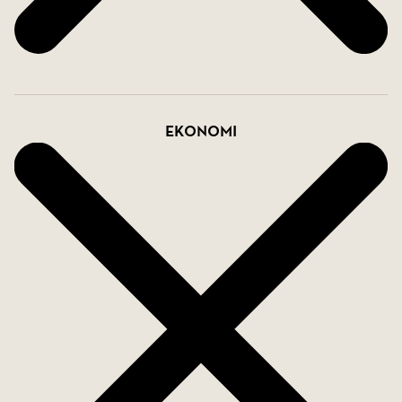
Ekonomi