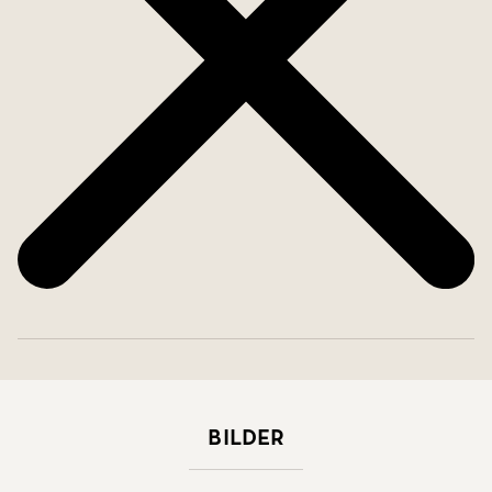
Bilder