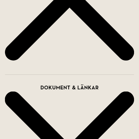
Dokument & länkar