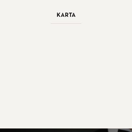
Karta