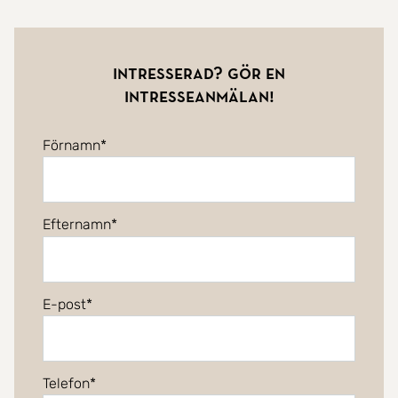
Intresserad? Gör en
intresseanmälan!
Förnamn
Efternamn
E-post
Telefon