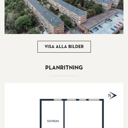
Visa alla bilder
Planritning