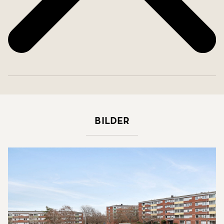
Bilder