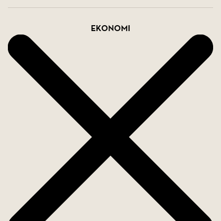
Ekonomi