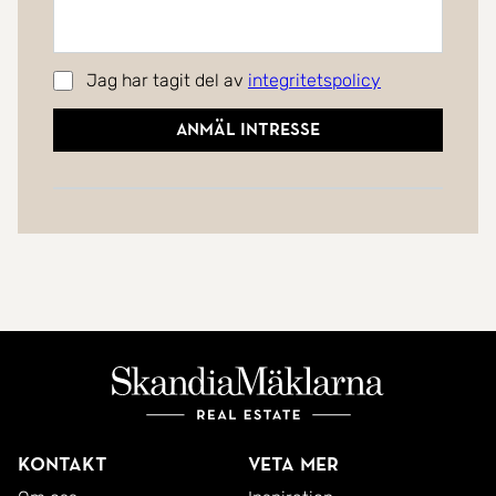
Jag har tagit del av
integritetspolicy
Anmäl intresse
Kontakt
Veta mer