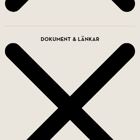
Dokument & länkar