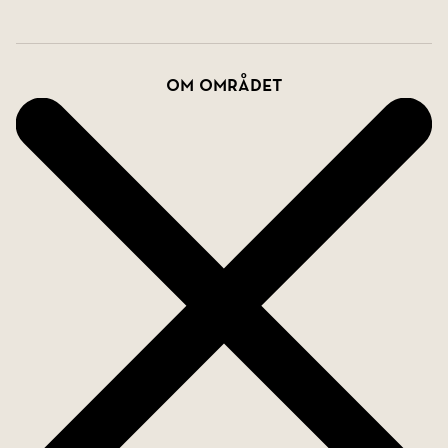
Om området