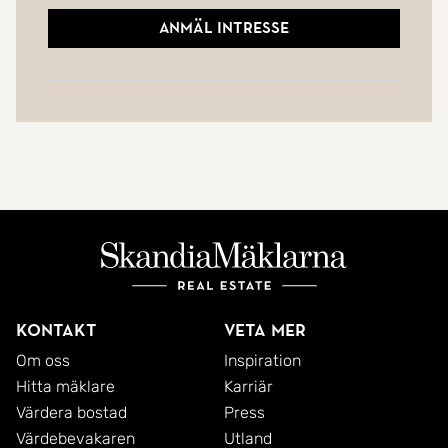
Anmäl intresse
Kontakt
Veta mer
Om oss
Inspiration
Hitta mäklare
Karriär
Värdera bostad
Press
Värdebevakaren
Utland