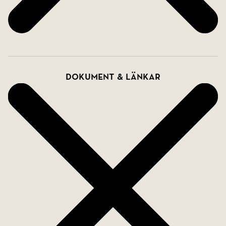
Dokument & länkar