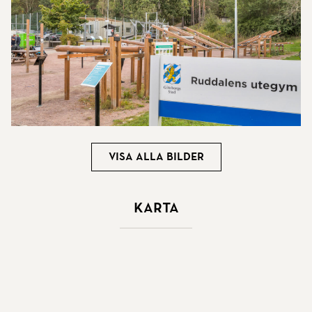
Visa alla bilder
Karta