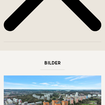
Bilder