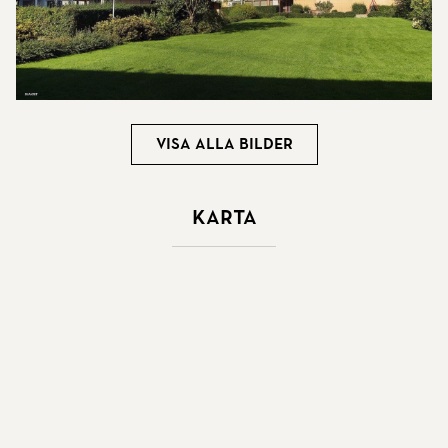
Visa alla bilder
Karta