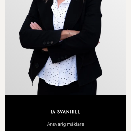
Ia Svanhill
Ansvarig mäklare