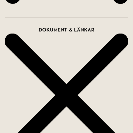
Dokument & länkar