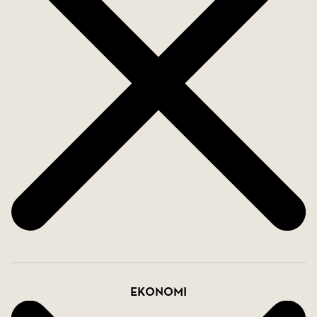
Ekonomi