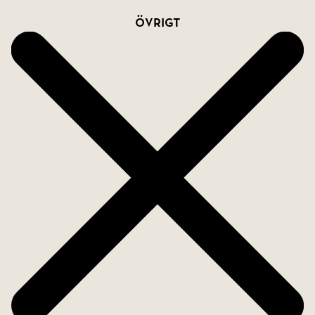
Övrigt