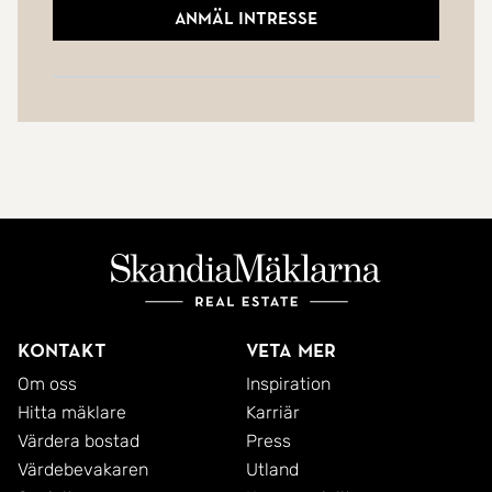
Anmäl intresse
Kontakt
Veta mer
Om oss
Inspiration
Hitta mäklare
Karriär
Värdera bostad
Press
Värdebevakaren
Utland