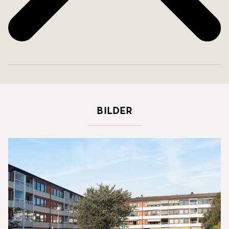
Bilder