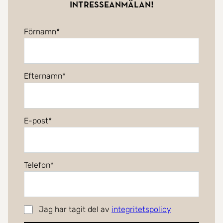
intresseanmälan!
Förnamn
Efternamn
E-post
Telefon
Jag har tagit del av
integritetspolicy