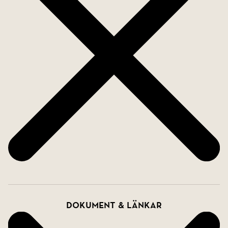
Dokument & länkar