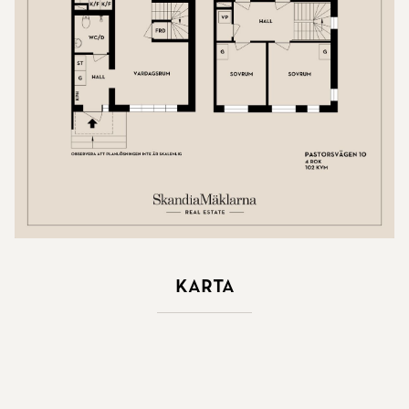
Karta