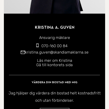
Kristina A. Guven
Ansvarig mäklare
070-160 00 84
kristina.guven@skandiamaklarna.se
Läs mer om Kristina
Gå till kontorets sida
Värdera din bostad med mig
Jag hjälper dig värdera din bostad helt kostnadsfritt
och utan förbindelser.