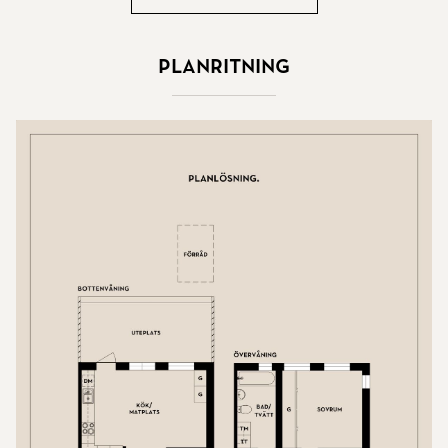
Planritning