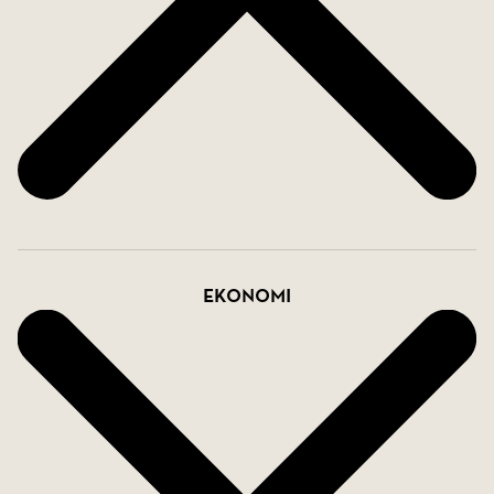
Ekonomi