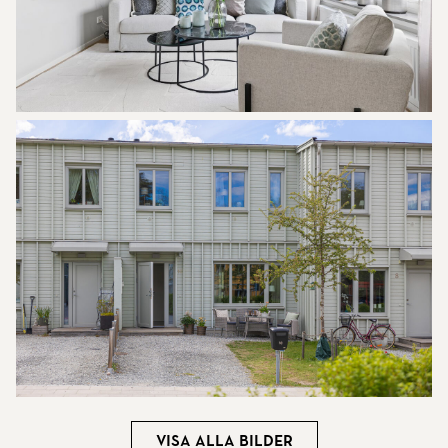
Visa alla bilder