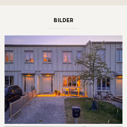
Bilder