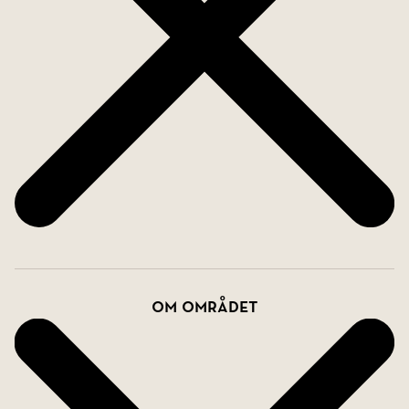
Om området