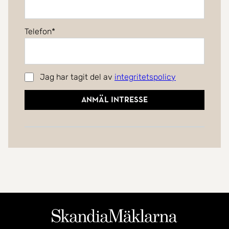
Telefon
Jag har tagit del av
integritetspolicy
Anmäl intresse