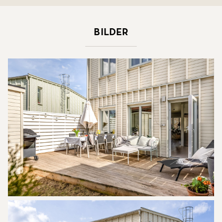
Bilder