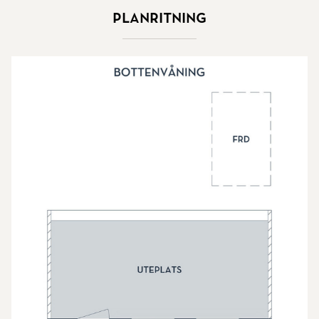
Planritning