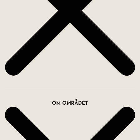
Om området