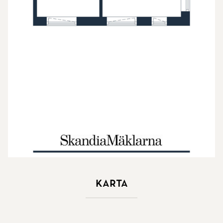
Karta