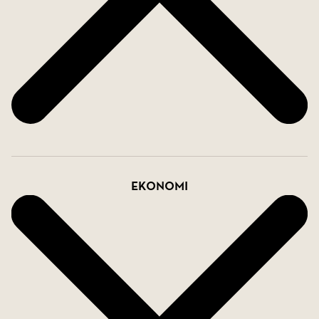
Ekonomi