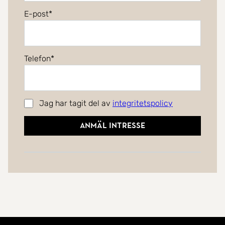
E-post
Telefon
Jag har tagit del av
integritetspolicy
Anmäl intresse