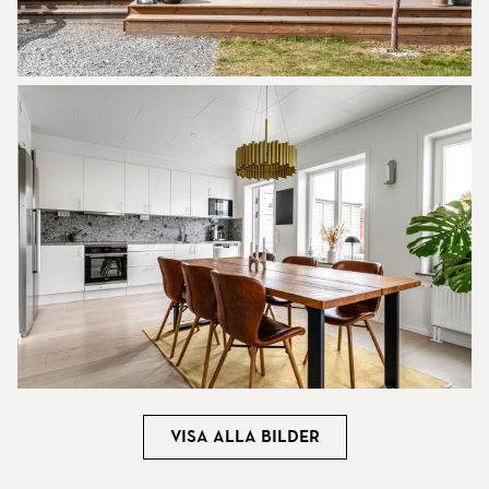
Visa alla bilder