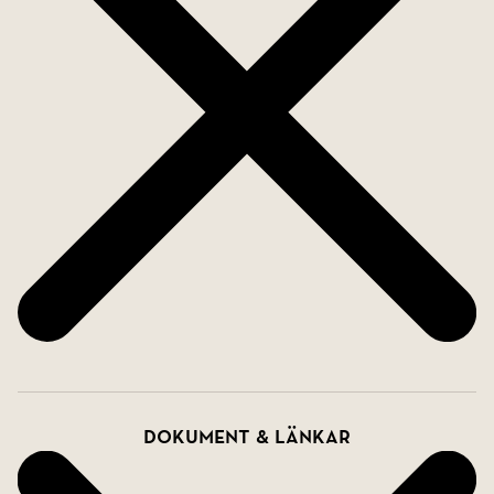
Dokument & länkar