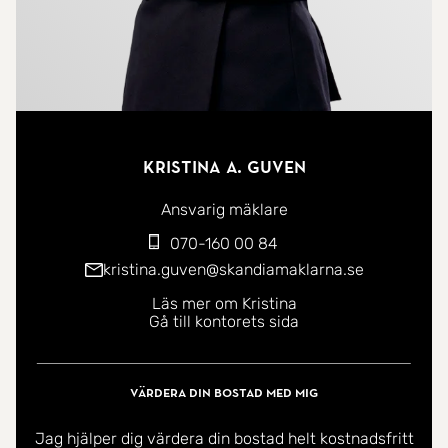
Kristina A. Guven
Ansvarig mäklare
070-160 00 84
kristina.guven@skandiamaklarna.se
Läs mer om Kristina
Gå till kontorets sida
Värdera din bostad med mig
Jag hjälper dig värdera din bostad helt kostnadsfritt