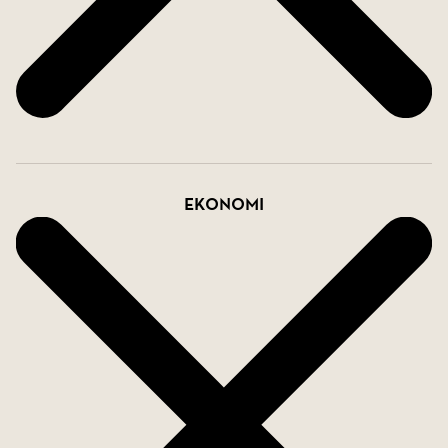
Ekonomi