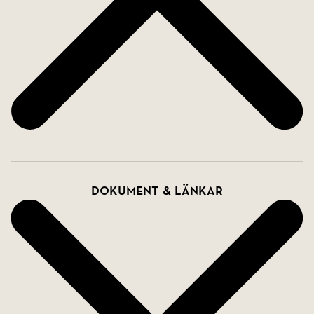
Dokument & länkar