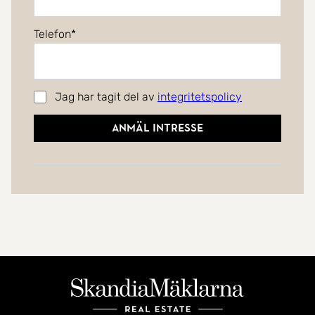
Telefon
Jag har tagit del av
integritetspolicy
Anmäl intresse