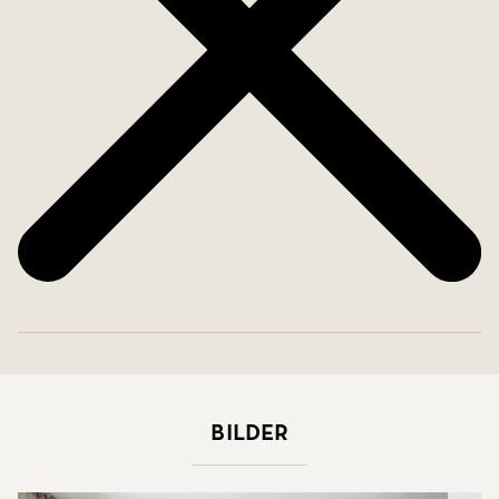
Bilder