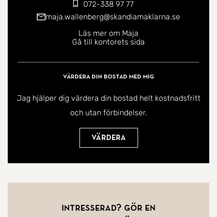
072-338 97 77
maja.wallenberg@skandiamaklarna.se
Läs mer om Maja
Gå till kontorets sida
Värdera din bostad med mig
Jag hjälper dig värdera din bostad helt kostnadsfritt
och utan förbindelser.
Värdera
Intresserad? Gör en