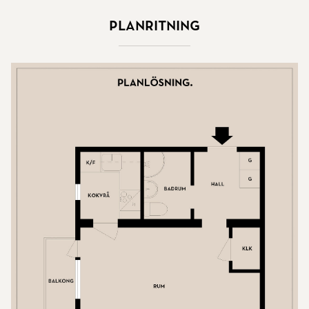
Planritning