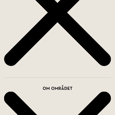
Om området