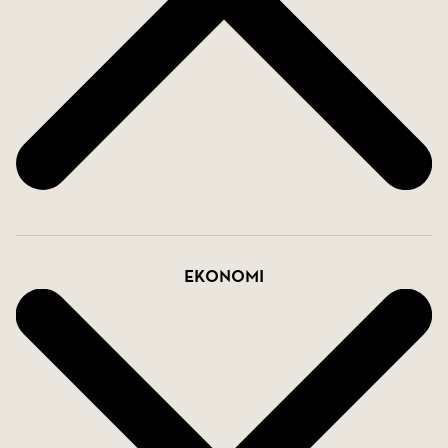
Ekonomi