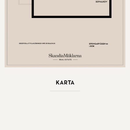
Karta