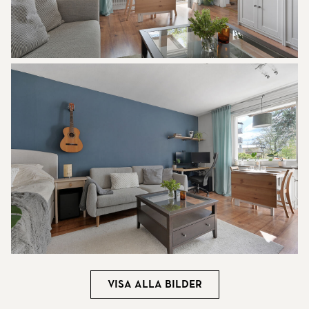
Visa alla bilder