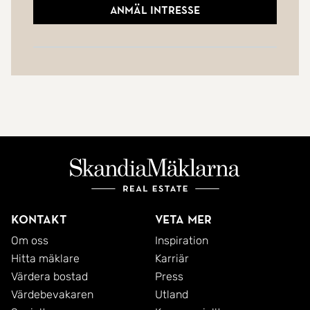
Anmäl intresse
Kontakt
Veta mer
Om oss
Inspiration
Hitta mäklare
Karriär
Värdera bostad
Press
Värdebevakaren
Utland