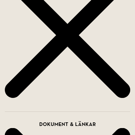
Dokument & länkar