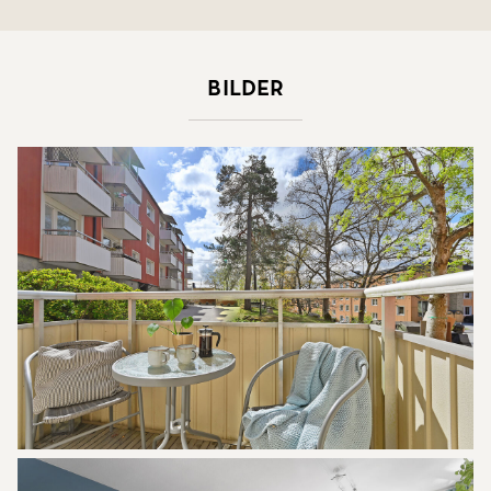
Bilder