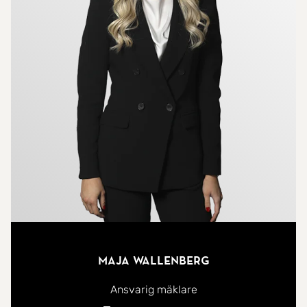
Maja Wallenberg
Ansvarig mäklare