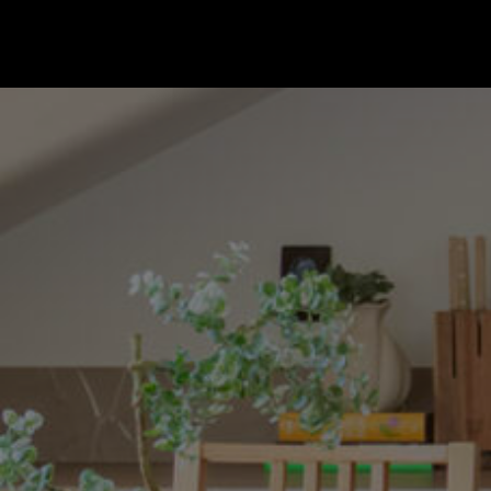
Gå till startsidan