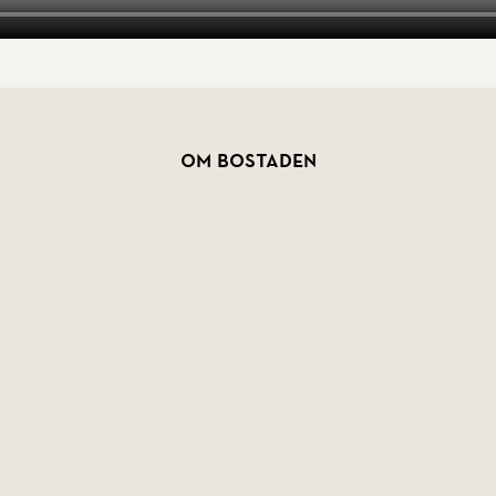
Om bostaden