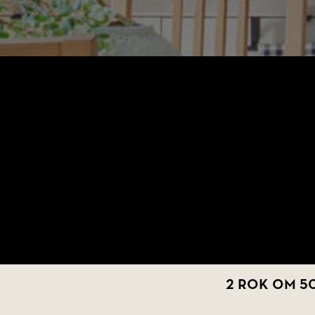
2 rok om 50