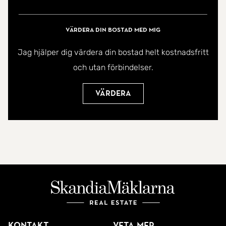
Värdera din bostad med mig
Jag hjälper dig värdera din bostad helt kostnadsfritt
och utan förbindelser.
Värdera
Kontakt
Veta mer