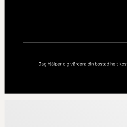
Jag hjälper dig värdera din bostad helt kos