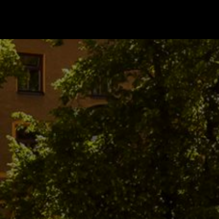
Gå till startsidan