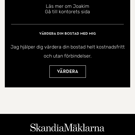
Läs mer om Joakim
Gå till kontorets sida
Värdera din bostad med mig
Jag hjälper dig värdera din bostad helt kostnadsfritt
och utan förbindelser.
Värdera