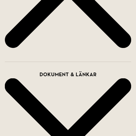
Dokument & länkar