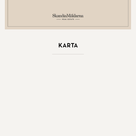
Karta