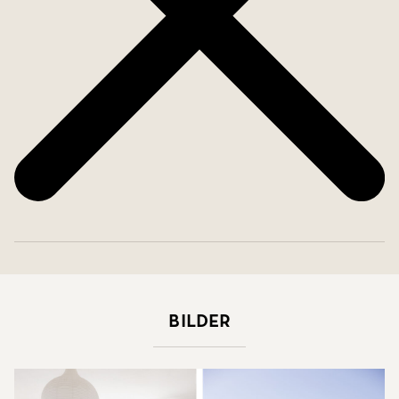
Bilder