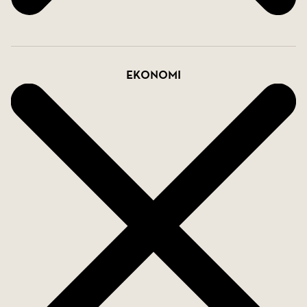
Ekonomi