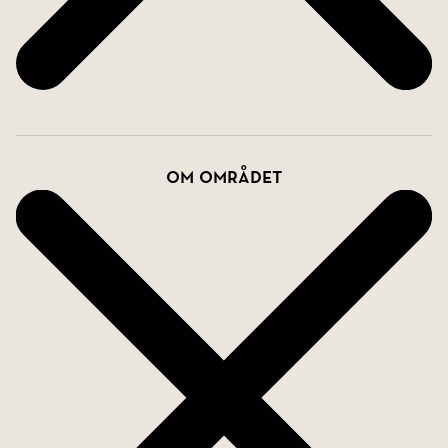
Om området