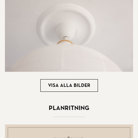
Visa alla bilder
Planritning