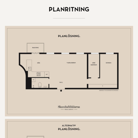
Planritning