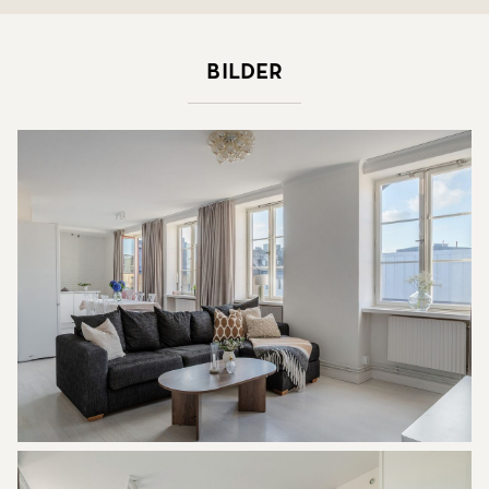
Bilder