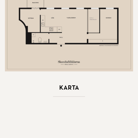
Karta