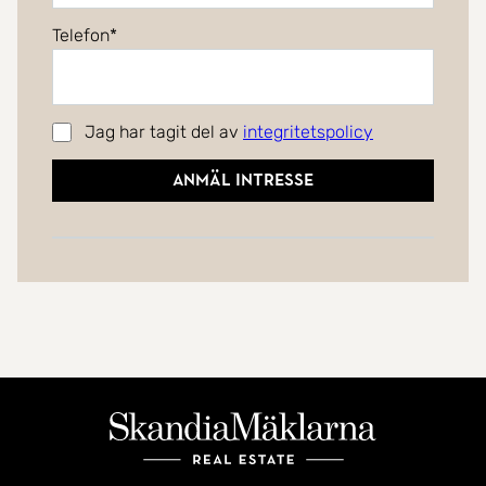
Telefon
Jag har tagit del av
integritetspolicy
Anmäl intresse