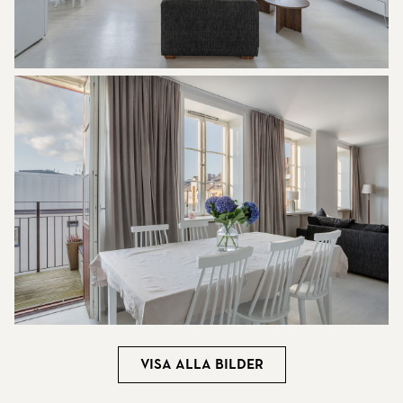
Visa alla bilder