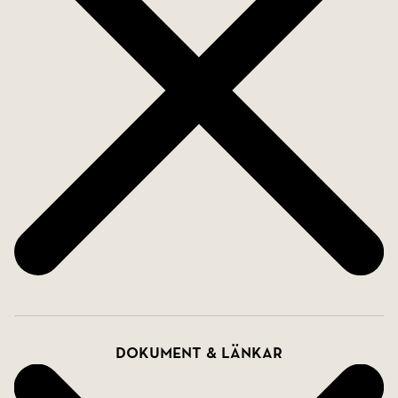
Dokument & länkar