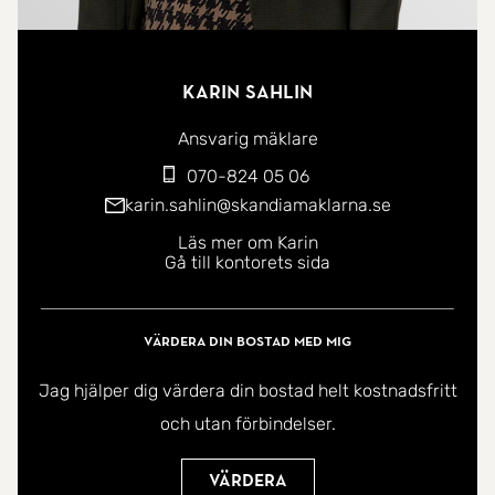
Karin Sahlin
Ansvarig mäklare
070-824 05 06
karin.sahlin@skandiamaklarna.se
Läs mer om Karin
Gå till kontorets sida
Värdera din bostad med mig
Jag hjälper dig värdera din bostad helt kostnadsfritt
och utan förbindelser.
Värdera