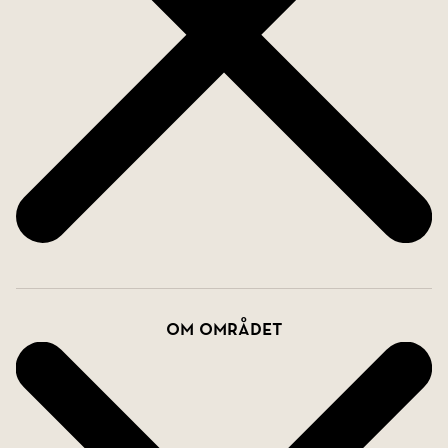
Om området