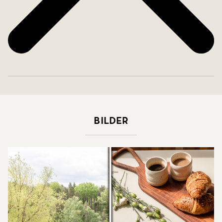
Bilder