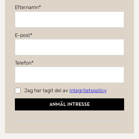
Efternamn
E-post
Telefon
Jag har tagit del av
integritetspolicy
Anmäl intresse