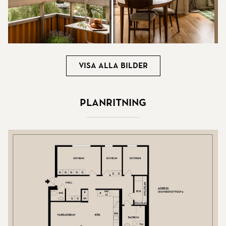
Visa alla bilder
Planritning