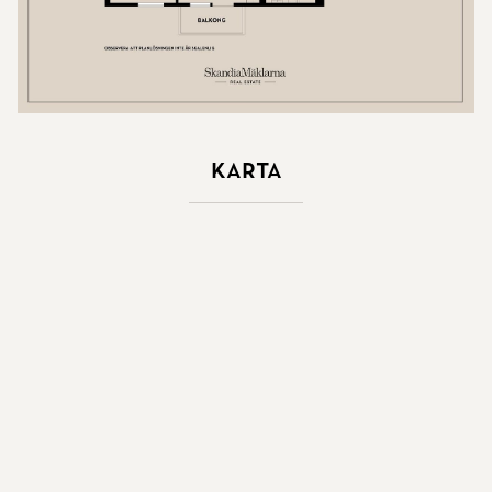
Karta