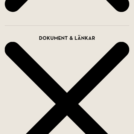
Dokument & länkar