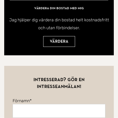
Värdera din bostad med mig
Jag hjälper dig värdera din bostad helt kostnadsfritt
och utan förbindelser.
Värdera
Intresserad? Gör en
intresseanmälan!
Förnamn