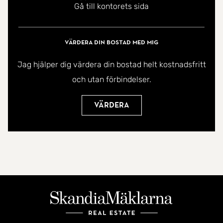
Gå till kontorets sida
Värdera din bostad med mig
Jag hjälper dig värdera din bostad helt kostnadsfritt
och utan förbindelser.
Värdera