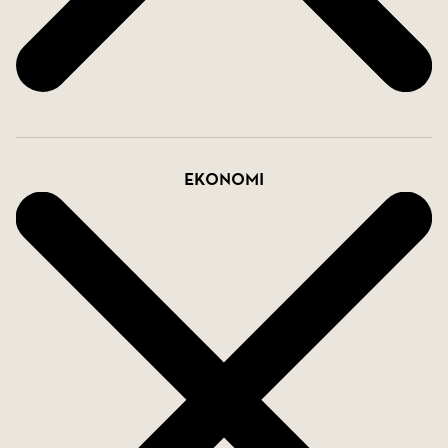
Ekonomi