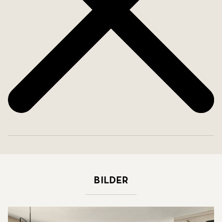
Bilder