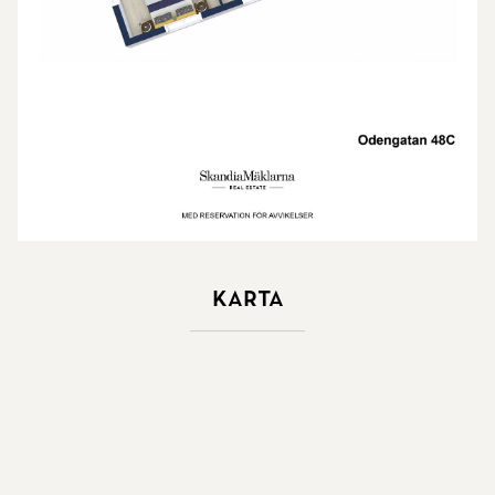
Karta