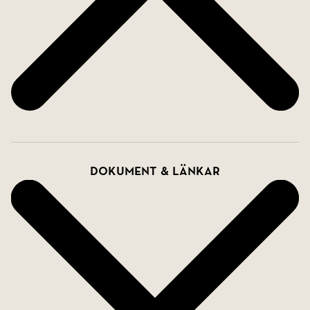
Dokument & länkar