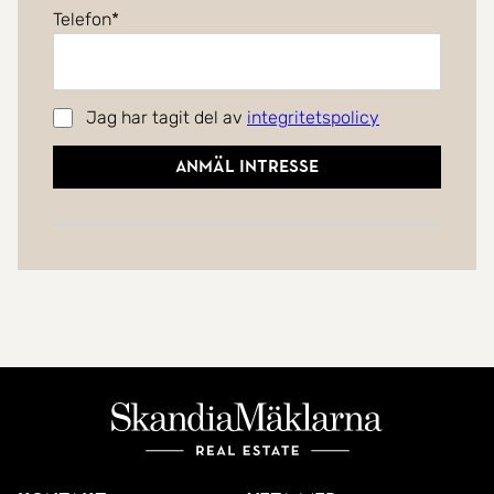
Telefon
Jag har tagit del av
integritetspolicy
Anmäl intresse