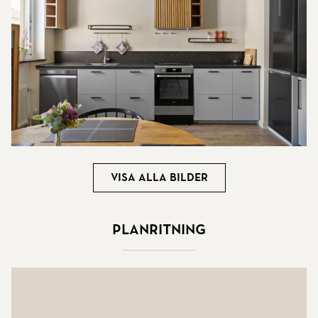
Visa alla bilder
Planritning