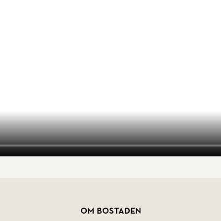
Om bostaden