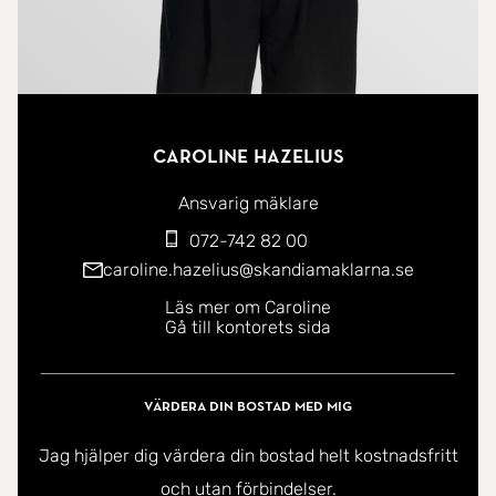
Caroline Hazelius
Ansvarig mäklare
072-742 82 00
caroline.hazelius@skandiamaklarna.se
Läs mer om Caroline
Gå till kontorets sida
Värdera din bostad med mig
Jag hjälper dig värdera din bostad helt kostnadsfritt
och utan förbindelser.