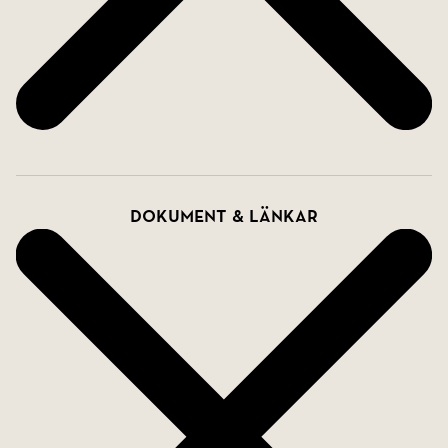
Dokument & länkar