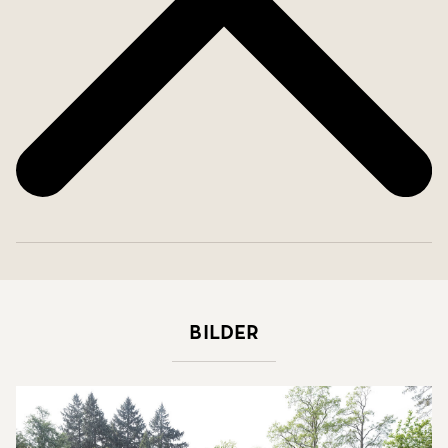
Bilder