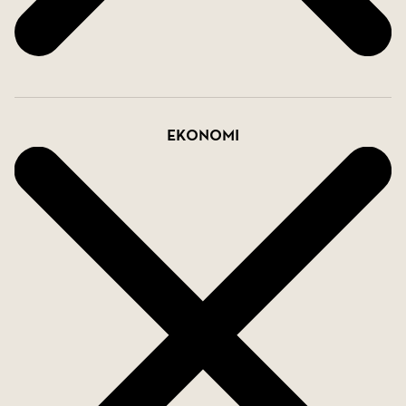
Ekonomi