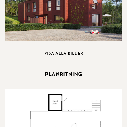
Visa alla bilder
Planritning