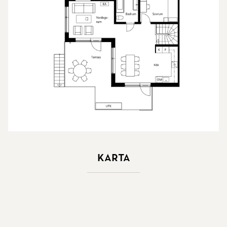
Karta