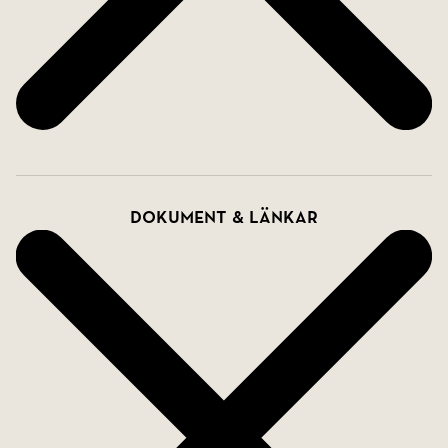
Dokument & länkar