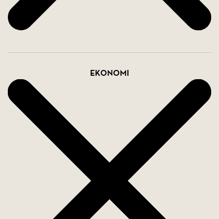
Ekonomi