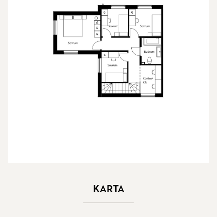
Karta