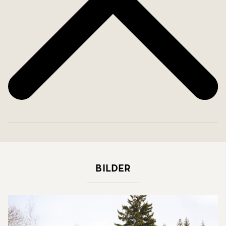
Bilder