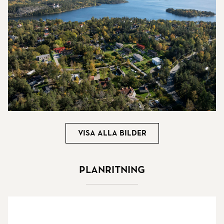
Visa alla bilder
Planritning