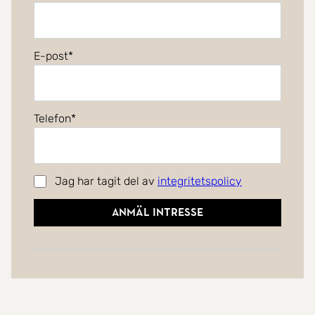
E-post
Telefon
Jag har tagit del av
integritetspolicy
Anmäl intresse