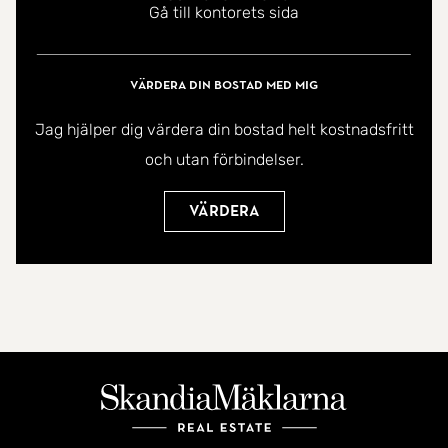
Gå till kontorets sida
Värdera din bostad med mig
Jag hjälper dig värdera din bostad helt kostnadsfritt
och utan förbindelser.
Värdera