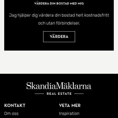
Värdera din bostad med mig
Jag hjälper dig värdera din bostad helt kostnadsfritt
och utan förbindelser.
Värdera
Kontakt
Veta mer
Om oss
Inspiration