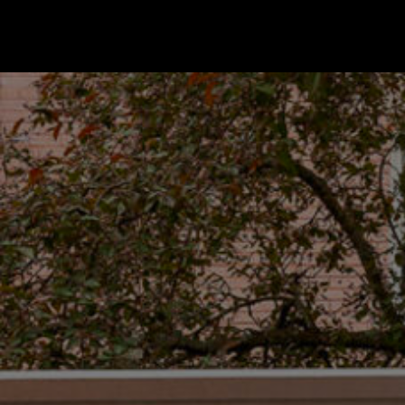
Gå till startsidan