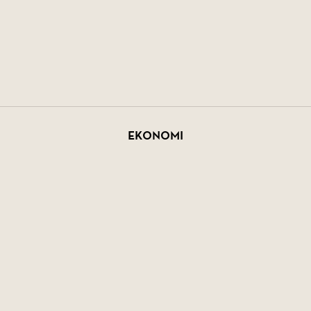
Ekonomi