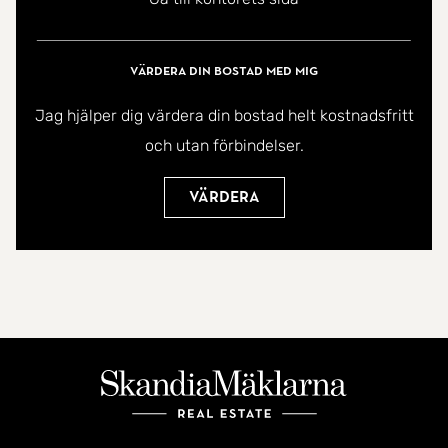
välkommen på visning!
Värdera din bostad med mig
Jag hjälper dig värdera din bostad helt kostnadsfritt
och utan förbindelser.
Värdera