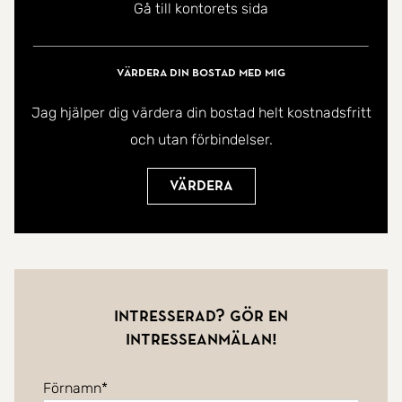
Gå till kontorets sida
Värdera din bostad med mig
Jag hjälper dig värdera din bostad helt kostnadsfritt
och utan förbindelser.
Värdera
Intresserad? Gör en
intresseanmälan!
Förnamn