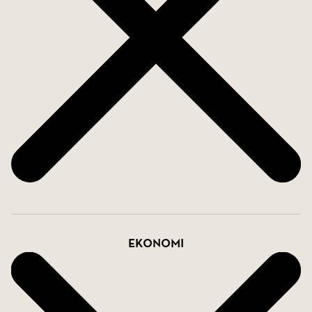
Ekonomi