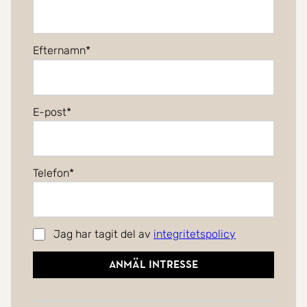
Efternamn
E-post
Telefon
Jag har tagit del av
integritetspolicy
Anmäl intresse