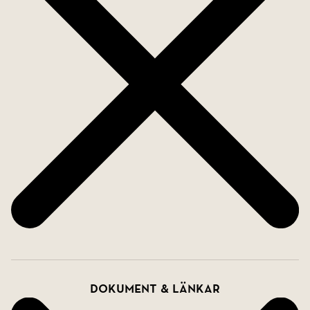
Dokument & länkar