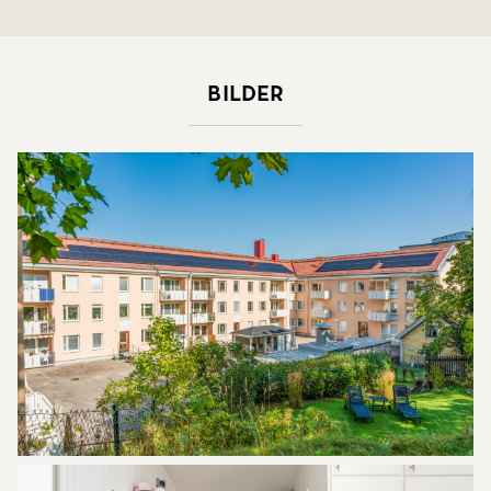
Bilder