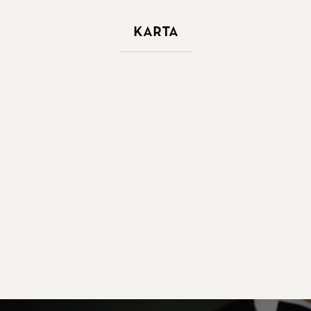
Karta