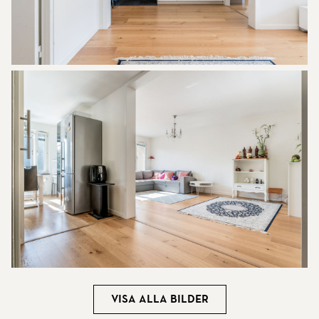
Visa alla bilder