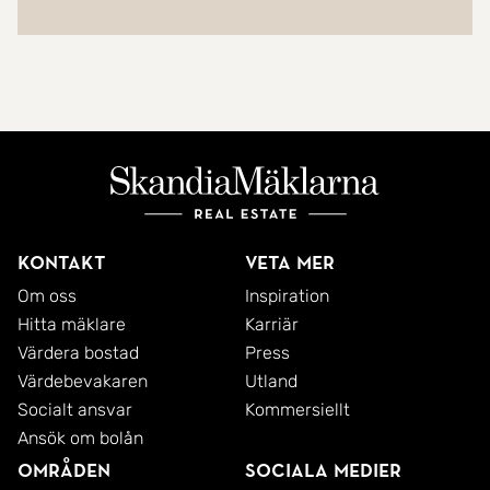
Kontakt
Veta mer
Om oss
Inspiration
Hitta mäklare
Karriär
Värdera bostad
Press
Värdebevakaren
Utland
Socialt ansvar
Kommersiellt
Ansök om bolån
Områden
Sociala medier