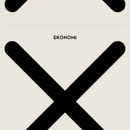
Ekonomi