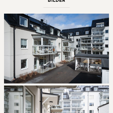
Bilder