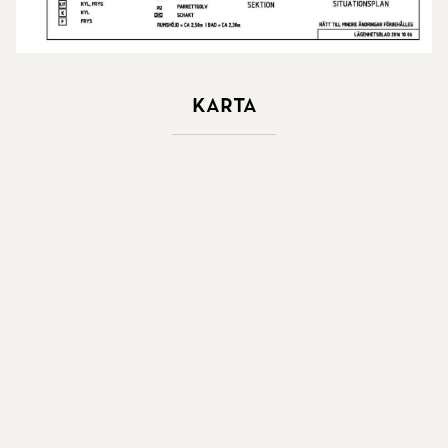
Karta