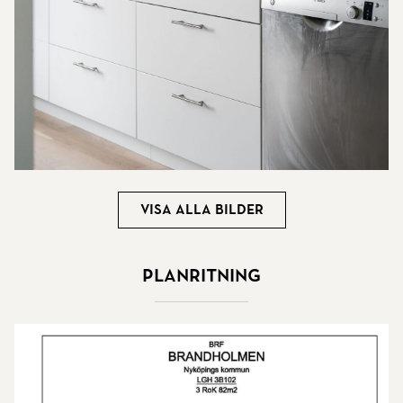
Visa alla bilder
Planritning