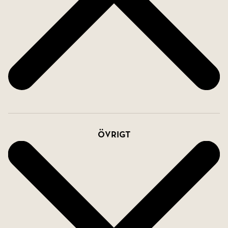
Övrigt