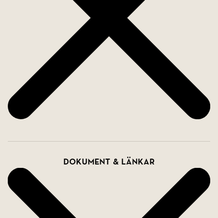
Dokument & länkar