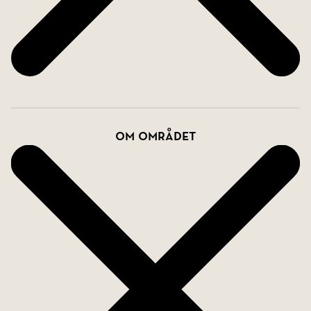
Om området