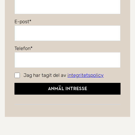
E-post
Telefon
Jag har tagit del av
integritetspolicy
Anmäl intresse