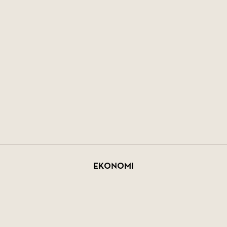
Ekonomi