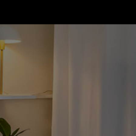
Gå till startsidan