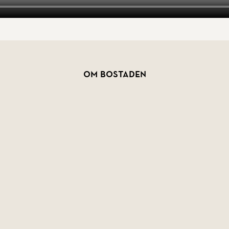
Om bostaden