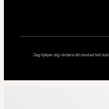
Jag hjälper dig värdera din bostad helt kos