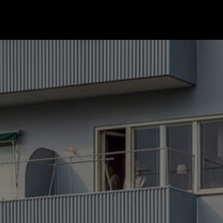
Gå till startsidan