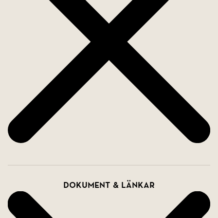
Dokument & länkar