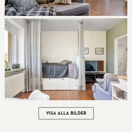
Visa alla bilder