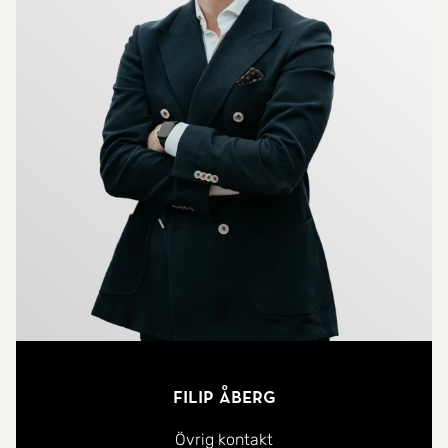
Filip Åberg
Övrig kontakt