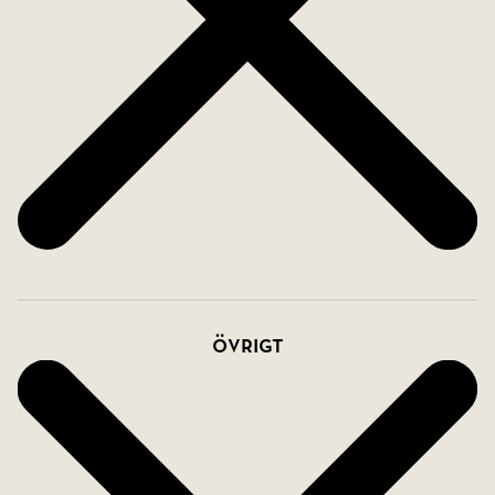
Övrigt