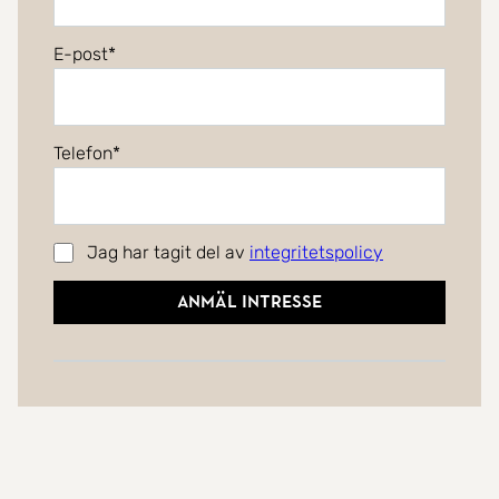
E-post
Telefon
Jag har tagit del av
integritetspolicy
Anmäl intresse