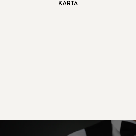
Karta