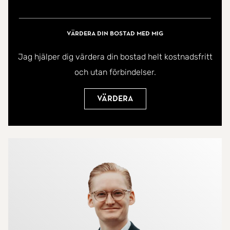
Värdera din bostad med mig
Jag hjälper dig värdera din bostad helt kostnadsfritt
och utan förbindelser.
Värdera