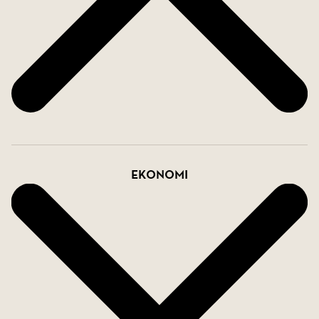
Ekonomi