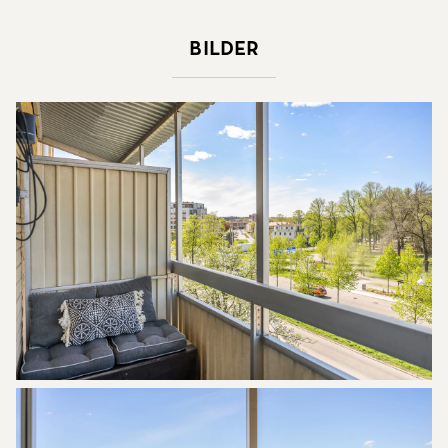
Bilder