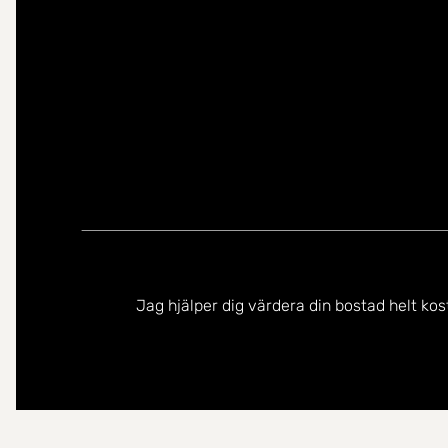
Jag hjälper dig värdera din bostad helt kos