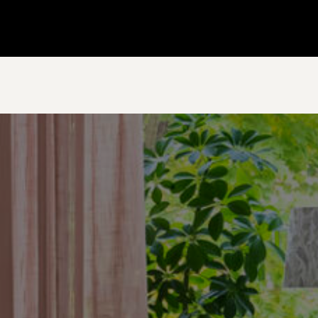
Gå till startsidan