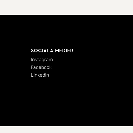
Sociala medier
Instagram
Facebook
LinkedIn