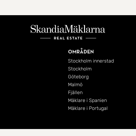
Områden
Stockholm innerstad
Stockholm
Göteborg
Malmö
Fjällen
Mäklare i Spanien
Mäklare i Portugal
Cookies