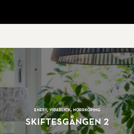
Eneby, Vidablick, Norrköping
Skiftesgången 2