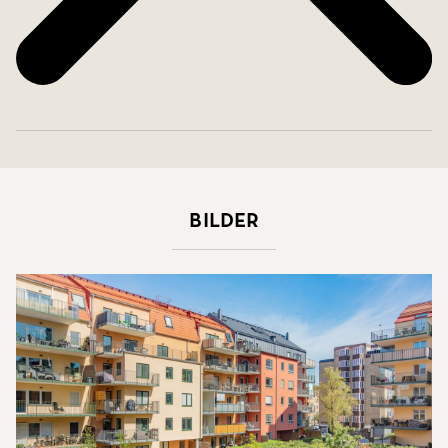
Bilder