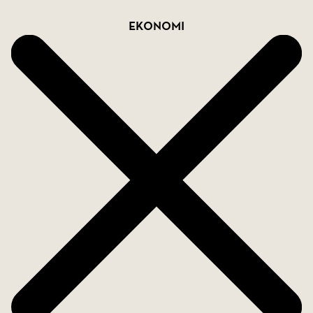
Ekonomi