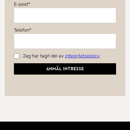
E-post
Telefon
Jag har tagit del av
integritetspolicy
Anmäl intresse