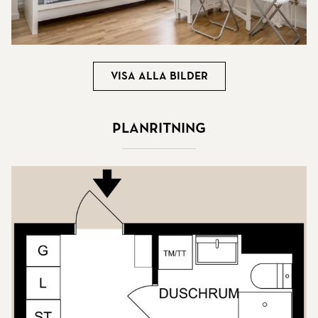
Visa alla bilder
Planritning