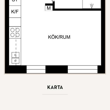
Karta