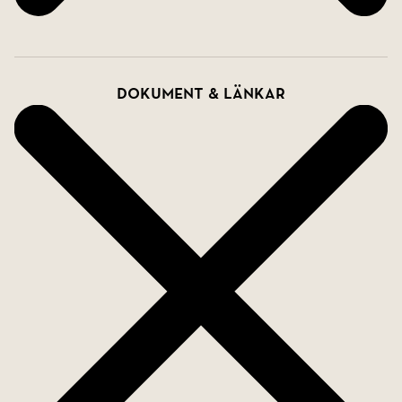
Dokument & länkar