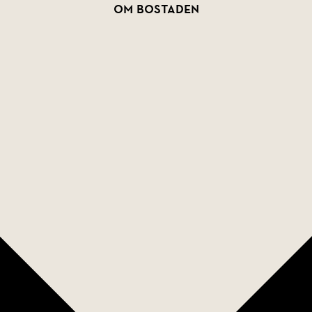
Om bostaden