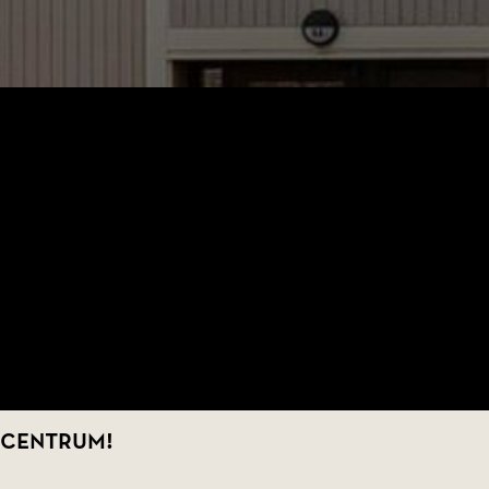
 centrum!