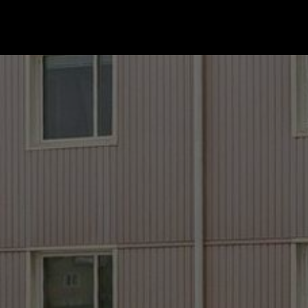
Gå till startsidan